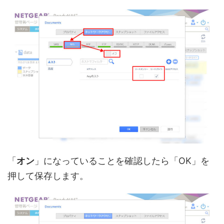
「
オン
」になっていることを確認したら「OK」を
押して保存します。