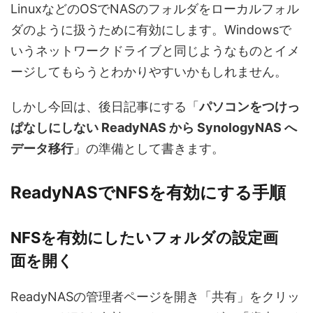
LinuxなどのOSでNASのフォルダをローカルフォル
ダのように扱うために有効にします。Windowsで
いうネットワークドライブと同じようなものとイメ
ージしてもらうとわかりやすいかもしれません。
しかし今回は、後日記事にする「
パソコンをつけっ
ぱなしにしない
ReadyNAS から SynologyNAS へ
データ移行
」の準備として書きます。
ReadyNASでNFSを有効にする手順
NFSを有効にしたいフォルダの設定画
面を開く
ReadyNASの管理者ページを開き「共有」をクリッ