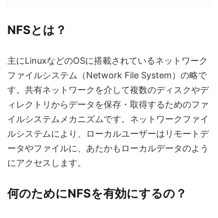
NFSとは？
主にLinuxなどのOSに搭載されているネットワーク
ファイルシステム（
N
etwork
F
ile
S
ystem）の略で
す。共有ネットワークを介して複数のディスクやデ
ィレクトリからデータを保存・取得するためのファ
イルシステムメカニズムです。ネットワークファイ
ルシステムにより、ローカルユーザーはリモートデ
ータやファイルに、あたかもローカルデータのよう
にアクセスします。
何のためにNFSを有効にするの？