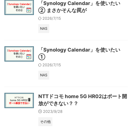
「Synology Calendar」を使いたい
② まさかそんな罠が
2026/7/15
NAS
「Synology Calendar」を使いたい
①
2026/7/15
NAS
NTTドコモ home 5G HR02はポート開
放ができない？？
2023/9/28
その他