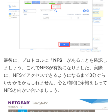
最後に、プロトコルに「
NFS
」があることを確認し
ましょう。これでNFSが有効になりました。実際
に、NFSでアクセスできるようになるまで3分ぐら
いかかるかもしれません。心と時間に余裕をもって
NFSと向かい合いましょう。