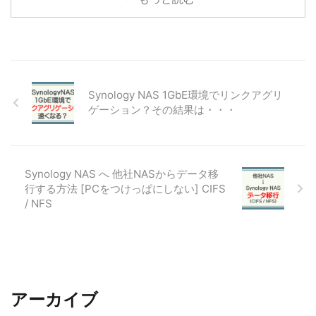
Synology NAS 1GbE環境でリンクアグリ
ゲーション？その結果は・・・
Synology NAS へ 他社NASからデータ移
行する方法 [PCをつけっぱにしない] CIFS
/ NFS
アーカイブ