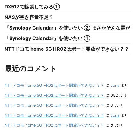
DX517で拡張してみる①
NASが空き容量不足？
「Synology Calendar」を使いたい ② まさかそんな罠が
「Synology Calendar」を使いたい ①
NTTドコモ home 5G HR02はポート開放ができない？？
最近のコメント
NTTドコモ home 5G HR02はポート開放ができない？？
に
vona
より
NTTドコモ home 5G HR02はポート開放ができない？？
に
052
より
NTTドコモ home 5G HR02はポート開放ができない？？
に
tt
より
NTTドコモ home 5G HR02はポート開放ができない？？
に
vona
より
NTTドコモ home 5G HR02はポート開放ができない？？
に
tt
より