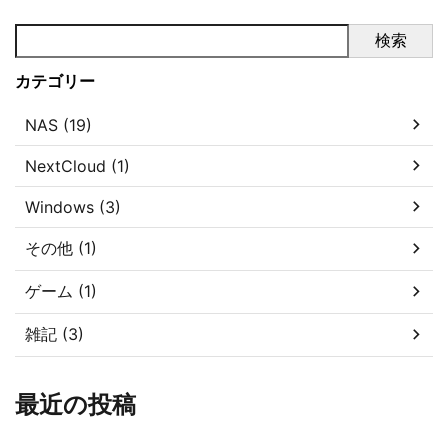
検索
カテゴリー
NAS (19)
NextCloud (1)
Windows (3)
その他 (1)
ゲーム (1)
雑記 (3)
最近の投稿