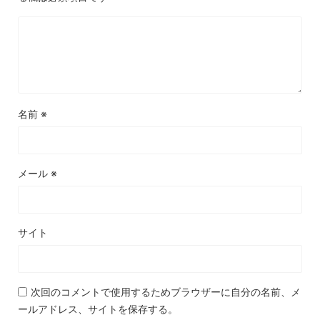
名前
※
メール
※
サイト
次回のコメントで使用するためブラウザーに自分の名前、メ
ールアドレス、サイトを保存する。