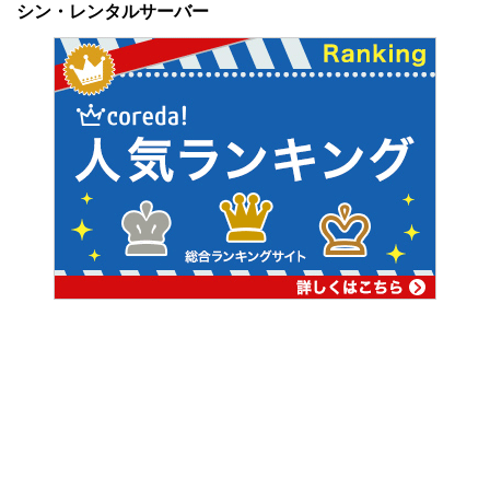
シン・レンタルサーバー