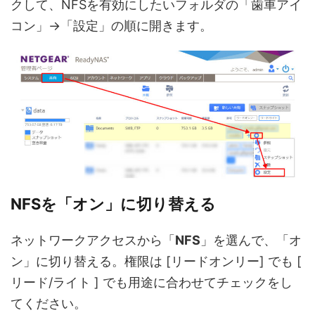
クして、NFSを有効にしたいフォルダの「歯車アイ
コン」→「設定」の順に開きます。
NFSを「オン」に切り替える
ネットワークアクセスから「
NFS
」を選んで、「オ
ン」に切り替える。権限は [リードオンリー] でも [
リード/ライト ] でも用途に合わせてチェックをし
てください。