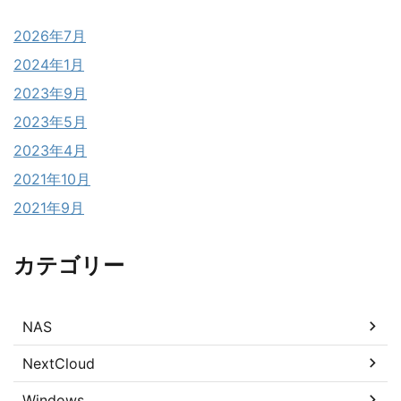
2026年7月
2024年1月
2023年9月
2023年5月
2023年4月
2021年10月
2021年9月
カテゴリー
NAS
NextCloud
Windows