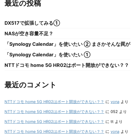
最近の投稿
DX517で拡張してみる①
NASが空き容量不足？
「Synology Calendar」を使いたい ② まさかそんな罠が
「Synology Calendar」を使いたい ①
NTTドコモ home 5G HR02はポート開放ができない？？
最近のコメント
NTTドコモ home 5G HR02はポート開放ができない？？
に
vona
より
NTTドコモ home 5G HR02はポート開放ができない？？
に
052
より
NTTドコモ home 5G HR02はポート開放ができない？？
に
tt
より
NTTドコモ home 5G HR02はポート開放ができない？？
に
vona
より