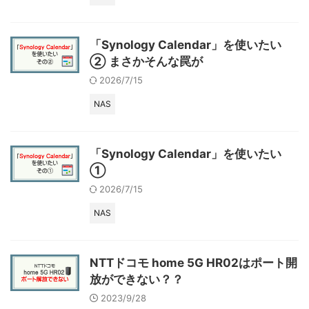
「Synology Calendar」を使いたい
② まさかそんな罠が
2026/7/15
NAS
「Synology Calendar」を使いたい
①
2026/7/15
NAS
NTTドコモ home 5G HR02はポート開
放ができない？？
2023/9/28