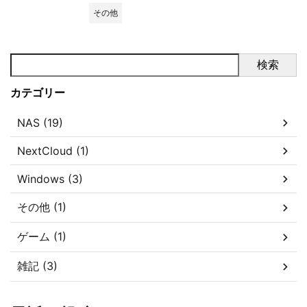
その他
検索
カテゴリー
NAS (19)
NextCloud (1)
Windows (3)
その他 (1)
ゲーム (1)
雑記 (3)