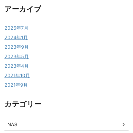
アーカイブ
2026年7月
2024年1月
2023年9月
2023年5月
2023年4月
2021年10月
2021年9月
カテゴリー
NAS