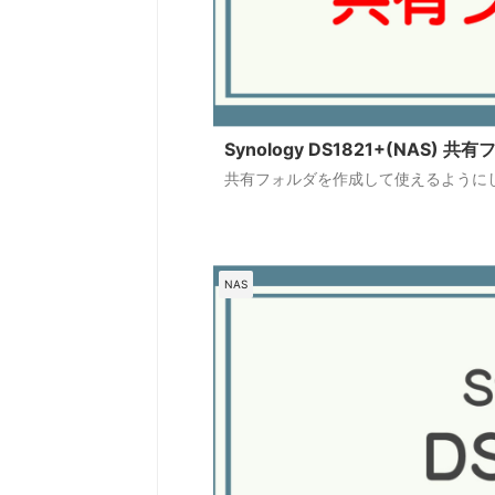
Synology DS1821+(NAS)
共有フォルダを作成して使えるように
NAS