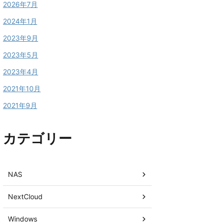
2026年7月
2024年1月
2023年9月
2023年5月
2023年4月
2021年10月
2021年9月
カテゴリー
NAS
NextCloud
Windows