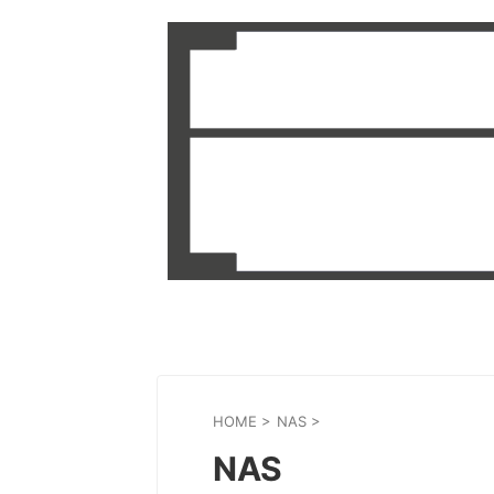
HOME
>
NAS
>
NAS