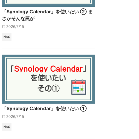
「Synology Calendar」を使いたい ② ま
さかそんな罠が
2026/7/15
NAS
「Synology Calendar」を使いたい ①
2026/7/15
NAS