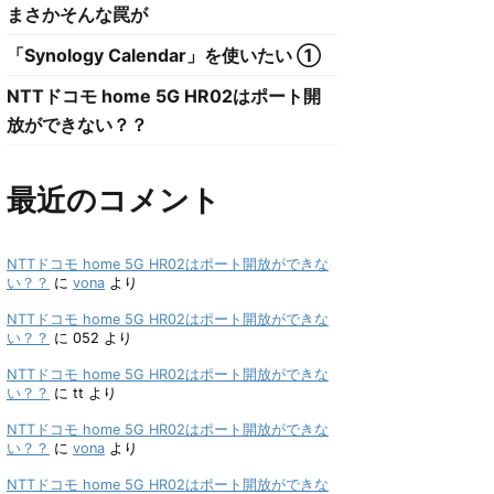
まさかそんな罠が
「Synology Calendar」を使いたい ①
NTTドコモ home 5G HR02はポート開
放ができない？？
最近のコメント
NTTドコモ home 5G HR02はポート開放ができな
い？？
に
vona
より
NTTドコモ home 5G HR02はポート開放ができな
い？？
に
052
より
NTTドコモ home 5G HR02はポート開放ができな
い？？
に
tt
より
NTTドコモ home 5G HR02はポート開放ができな
い？？
に
vona
より
NTTドコモ home 5G HR02はポート開放ができな