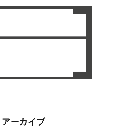
アーカイブ