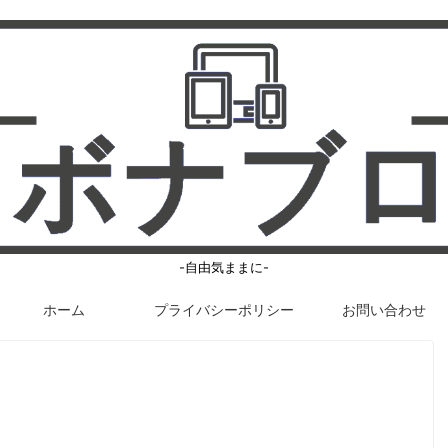
-自由気ままに-
ホーム
プライバシーポリシー
お問い合わせ