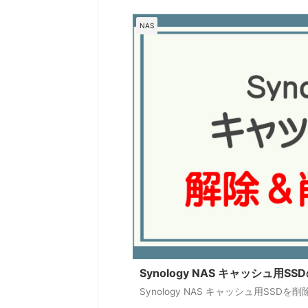
NAS
Synology NAS キャッシュ用
Synology NAS キャッシュ用S