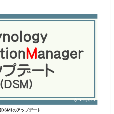
2023/4/23
ager (DSM)のアップデート