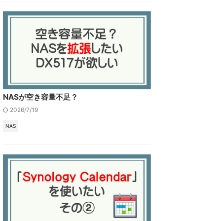
NASが空き容量不足？
2026/7/19
NAS