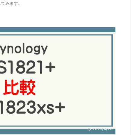
更新をしてみます。
2023/4/20