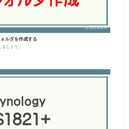
2023/4/17
 共有フォルダを作成する
しましょう。